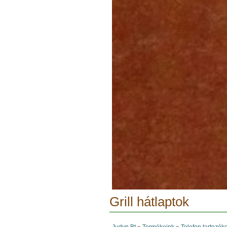
Grill hátlaptok