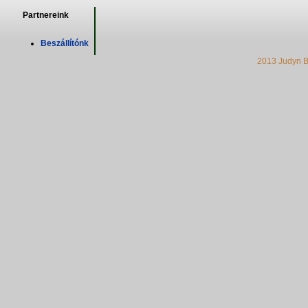
Partnereink
Beszállítónk
2013 Judyn B