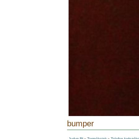
bumper