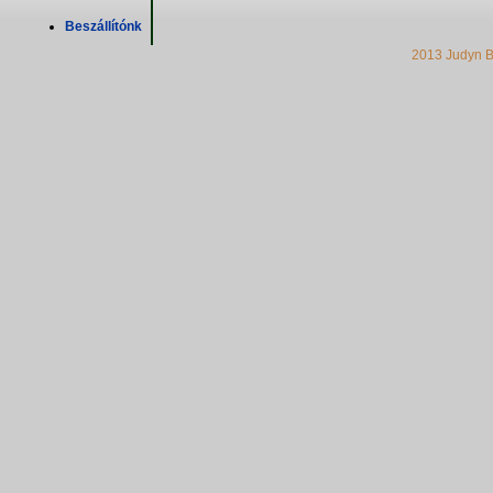
Beszállítónk
2013 Judyn B