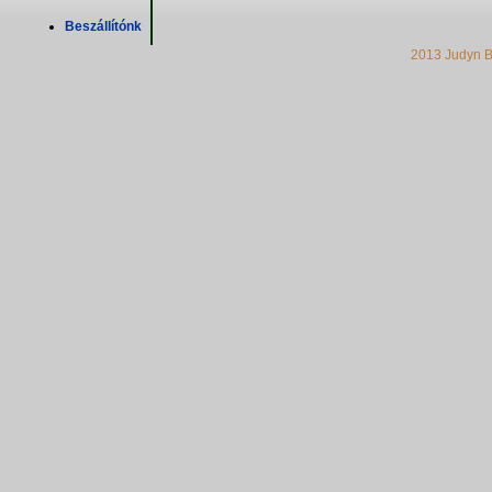
Beszállítónk
2013 Judyn B