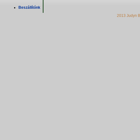
Beszállítónk
2013 Judyn B