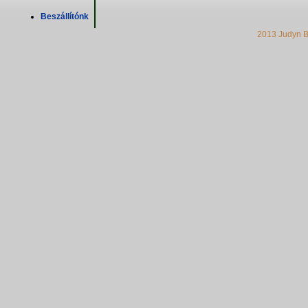
Beszállítónk
2013 Judyn B