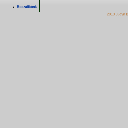
Beszállítónk
2013 Judyn B