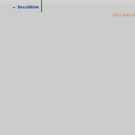
Beszállítónk
2013 Judyn B