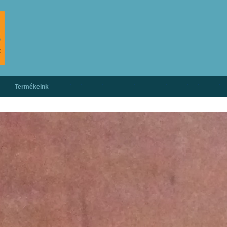
Termékeink