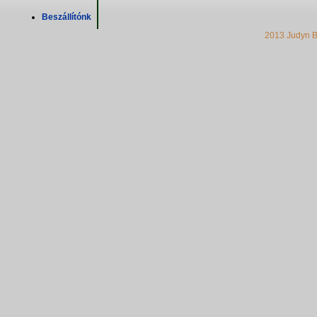
Beszállítónk
2013 Judyn B