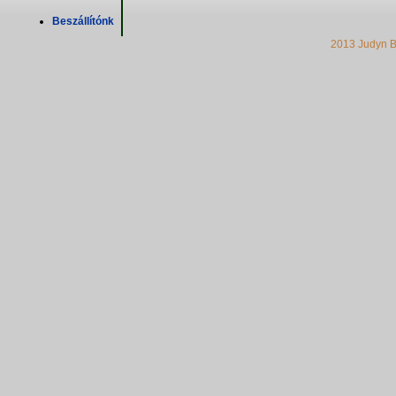
Beszállítónk
2013 Judyn B