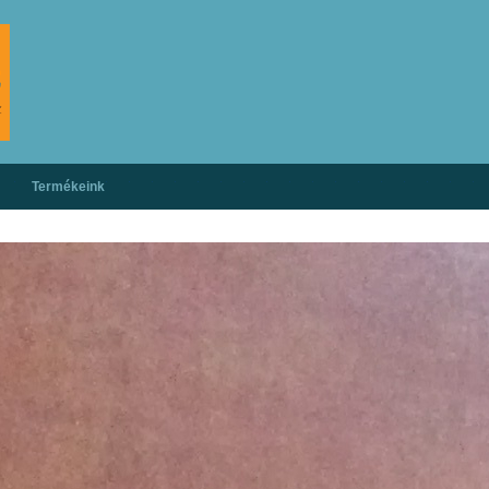
Termékeink