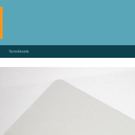
Termékeink