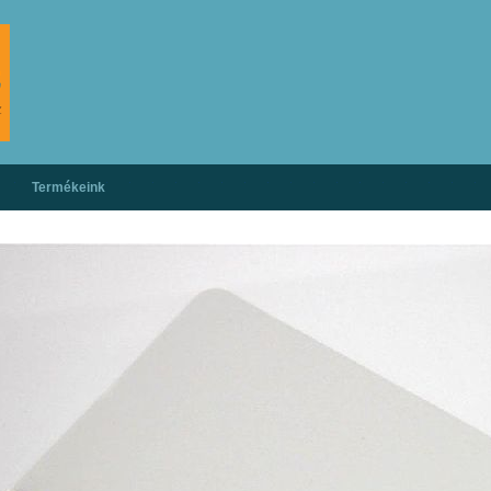
Termékeink